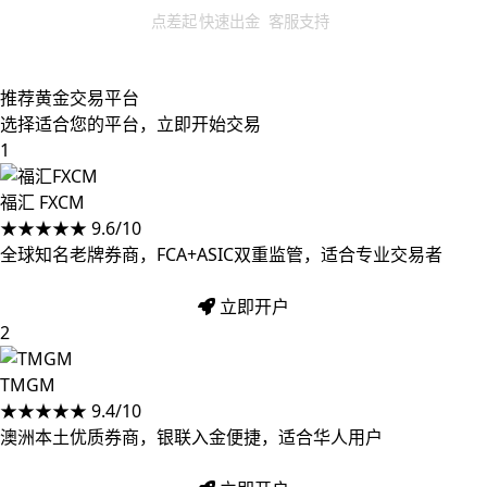
点差起
快速出金
客服支持
推荐黄金交易平台
选择适合您的平台，立即开始交易
1
福汇 FXCM
★★★★★
9.6/10
全球知名老牌券商，FCA+ASIC双重监管，适合专业交易者
立即开户
2
TMGM
★★★★★
9.4/10
澳洲本土优质券商，银联入金便捷，适合华人用户