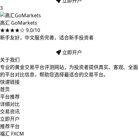
立即开户
3
高汇 GoMarkets
★★★★☆
9.0/10
新手友好，中文服务完善，适合新手投资者
立即开户
关于我们
专业的黄金交易平台评测网站，为投资者提供真实、客观、全面
的平台对比信息，帮助您选择最适合的交易平台。
快速链接
首页
平台推荐
详细对比
交易资讯
立即开户
推荐平台
福汇 FXCM