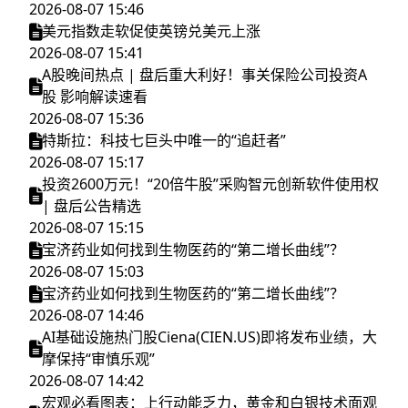
2026-08-07 15:46
美元指数走软促使英镑兑美元上涨
2026-08-07 15:41
A股晚间热点 | 盘后重大利好！事关保险公司投资A
股 影响解读速看
2026-08-07 15:36
特斯拉：科技七巨头中唯一的“追赶者”
2026-08-07 15:17
投资2600万元！“20倍牛股”采购智元创新软件使用权
| 盘后公告精选
2026-08-07 15:15
宝济药业如何找到生物医药的“第二增长曲线”？
2026-08-07 15:03
宝济药业如何找到生物医药的“第二增长曲线”？
2026-08-07 14:46
AI基础设施热门股Ciena(CIEN.US)即将发布业绩，大
摩保持“审慎乐观”
2026-08-07 14:42
宏观必看图表：上行动能乏力，黄金和白银技术面观