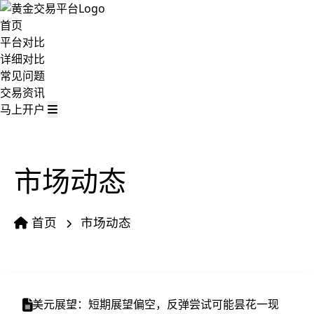
首页
平台对比
详细对比
常见问题
交易资讯
马上开户
市场动态
首页
市场动态
美元展望：短期展望偏空，反弹尝试可能昙花一现