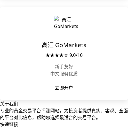
高汇 GoMarkets
★★★★☆ 9.0/10
新手友好
中文服务优质
立即开户
关于我们
专业的黄金交易平台评测网站，为投资者提供真实、客观、全面
的平台对比信息，帮助您选择最适合的交易平台。
快速链接