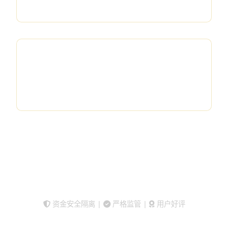
快速出金
7×24
客服支持
立即开户交易
查看平台对比
资金安全隔离 |
严格监管 |
用户好评