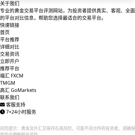
关于我们
专业的黄金交易平台评测网站，为投资者提供真实、客观、全面
的平台对比信息，帮助您选择最适合的交易平台。
快速链接
首页
平台推荐
详细对比
交易资讯
立即开户
推荐平台
福汇 FXCM
TMGM
高汇 GoMarkets
联系我们
客服支持
7×24小时服务
© 2025
黄金交易平台
. 保留所有权利. |
专业黄金交易平台评测
风险提示：黄金及外汇交易存在高风险，可能不适合所有投资者。请确保
您完全理解相关风险。