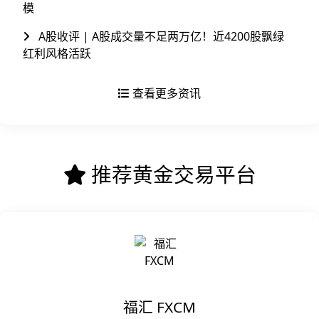
模
A股收评 | A股成交量不足两万亿！近4200股飘绿
红利风格活跃
查看更多资讯
推荐黄金交易平台
福汇 FXCM