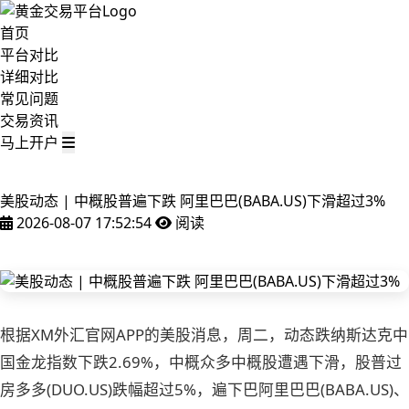
首页
平台对比
详细对比
常见问题
交易资讯
马上开户
美股动态 | 中概股普遍下跌 阿里巴巴(BABA.US)下滑超过3%
2026-08-07 17:52:54
阅读
根据XM外汇官网APP的美股消息，周二，动态跌纳斯达克中
国金龙指数下跌2.69%，中概
众多中概股遭遇下滑，股普过
房多多(DUO.US)跌幅超过5%，遍下巴阿里巴巴(BABA.US)、