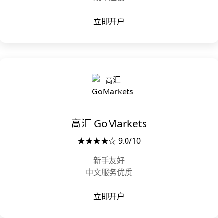
立即开户
高汇 GoMarkets
★★★★☆ 9.0/10
新手友好
中文服务优质
立即开户