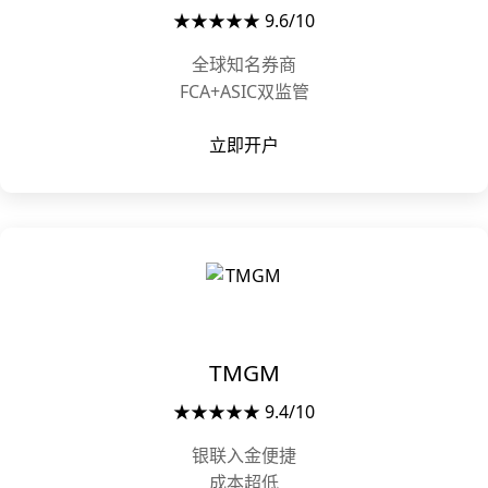
★★★★★ 9.6/10
全球知名券商
FCA+ASIC双监管
立即开户
TMGM
★★★★★ 9.4/10
银联入金便捷
成本超低