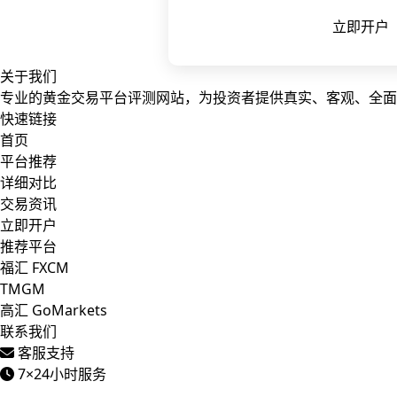
立即开户
关于我们
专业的黄金交易平台评测网站，为投资者提供真实、客观、全面
快速链接
首页
平台推荐
详细对比
交易资讯
立即开户
推荐平台
福汇 FXCM
TMGM
高汇 GoMarkets
联系我们
客服支持
7×24小时服务
© 2025
黄金交易平台
. 保留所有权利. |
专业黄金交易平台评测