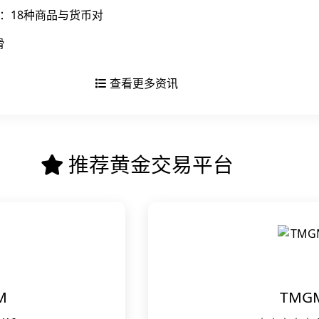
：18种商品与货币对
滑
查看更多资讯
推荐黄金交易平台
M
TMG