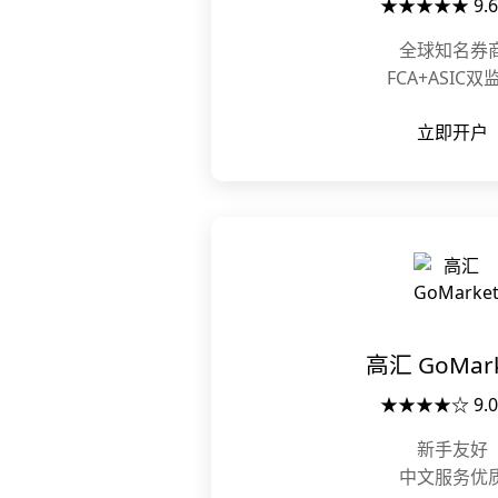
★★★★★ 9.6
全球知名券
FCA+ASIC双
立即开户
高汇 GoMark
★★★★☆ 9.0
新手友好
中文服务优