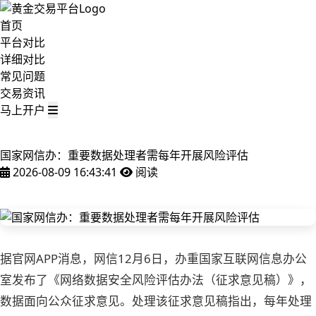
首页
平台对比
详细对比
常见问题
交易资讯
马上开户
国家网信办：重要数据处理者需每年开展风险评估
2026-08-09 16:43:41
阅读
据官网APP消息，网信12月6日，办重国家互联网信息办公
室发布了《网络数据安全风险评估办法（征求意见稿）》，
数据
面向公众征求意见。处理该征求意见稿指出，每年处理