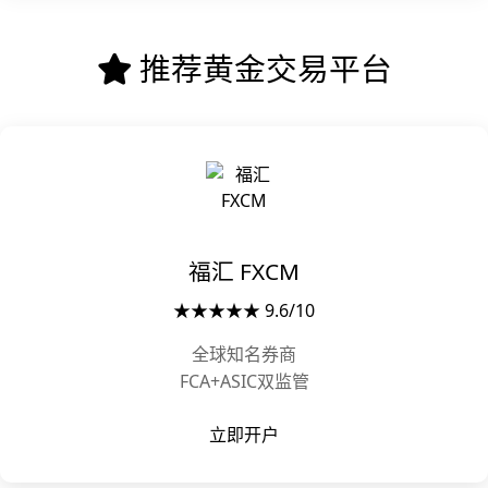
推荐黄金交易平台
福汇 FXCM
★★★★★ 9.6/10
全球知名券商
FCA+ASIC双监管
立即开户