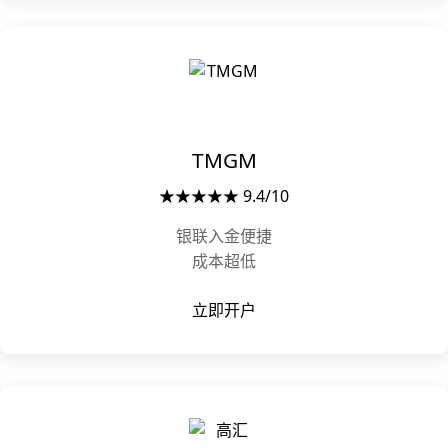
TMGM
★★★★★ 9.4/10
银联入金便捷
成本超低
立即开户