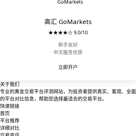
高汇 GoMarkets
★★★★☆ 9.0/10
新手友好
中文服务优质
立即开户
关于我们
专业的黄金交易平台评测网站，为投资者提供真实、客观、全面
的平台对比信息，帮助您选择最适合的交易平台。
快速链接
首页
平台推荐
详细对比
交易资讯