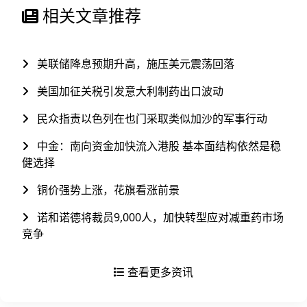
相关文章推荐
美联储降息预期升高，施压美元震荡回落
美国加征关税引发意大利制药出口波动
民众指责以色列在也门采取类似加沙的军事行动
中金：南向资金加快流入港股 基本面结构依然是稳
健选择
铜价强势上涨，花旗看涨前景
诺和诺德将裁员9,000人，加快转型应对减重药市场
竞争
查看更多资讯