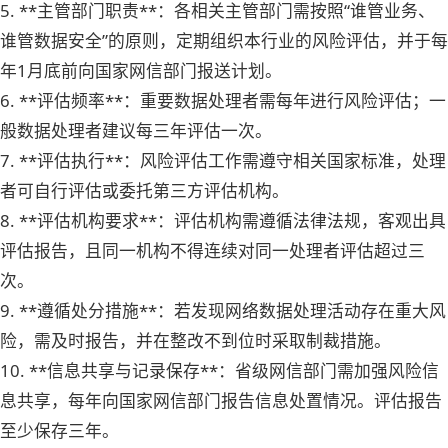
5. **主管部门职责**：各相关主管部门需按照“谁管业务、
谁管数据安全”的原则，定期组织本行业的风险评估，并于每
年1月底前向国家网信部门报送计划。
6. **评估频率**：重要数据处理者需每年进行风险评估；一
般数据处理者建议每三年评估一次。
7. **评估执行**：风险评估工作需遵守相关国家标准，处理
者可自行评估或委托第三方评估机构。
8. **评估机构要求**：评估机构需遵循法律法规，客观出具
评估报告，且同一机构不得连续对同一处理者评估超过三
次。
9. **遵循处分措施**：若发现网络数据处理活动存在重大风
险，需及时报告，并在整改不到位时采取制裁措施。
10. **信息共享与记录保存**：省级网信部门需加强风险信
息共享，每年向国家网信部门报告信息处置情况。评估报告
至少保存三年。