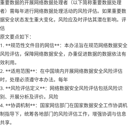
重要数据的开展网络数据处理者（以下简称重要数据处理
者）需每年进行网络数据处理活动的风险评估。如果重要数
据安全状态发生重大变化，风险应及时评估其潜在影响。评
估
原文要点如下：
1. **规范性文件目的网信
**：本办法旨在规范网络数据安全
风险评估，保障网络数据安全，办重促进数据的数据依法有
效利用。
2. **适用范围**：在中国境内开展网络数据安全风险评估
时，处理必须遵守本办法。每年
3. **风险评估定义**：网络数据安全风险评估包括风险识
别、开展分析及评价。风险
4. **协调机制**：国家网信部门在国家数据安全工作协调机
制指导下，统筹各地部门的风险评估工作，增强协调与信息
共享。