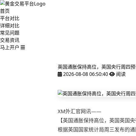
首页
平台对比
详细对比
常见问题
交易资讯
马上开户
英国通胀保持高位，英国央行周四预
2026-08-08 06:50:40
阅读
XM外汇官网讯——
【英国通胀保持高位，英国英国央
根据英国国家统计局周三发布的通胀