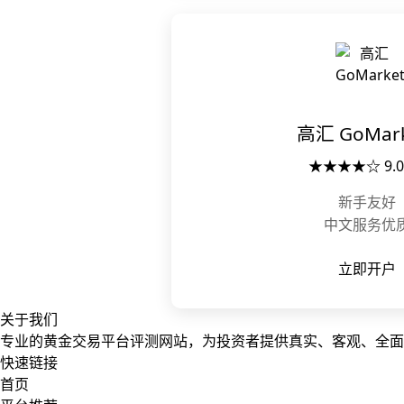
高汇 GoMark
★★★★☆ 9.0
新手友好
中文服务优
立即开户
关于我们
专业的黄金交易平台评测网站，为投资者提供真实、客观、全面
快速链接
首页