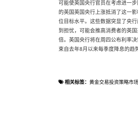
可能使英国央行官员在考虑进一步
的英国英国央行上涨抵消了这一影
位目标水平。这些数据突显了央行
到担忧，可能会推高消费者的英国
倍。英国央行将在周四公布利率决
束自去年8月以来每季度降息的趋
相关标签：
黄金交易
投资策略
市