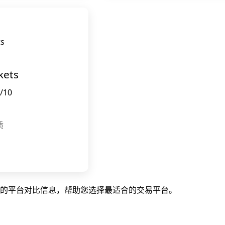
ets
/10
质
的平台对比信息，帮助您选择最适合的交易平台。