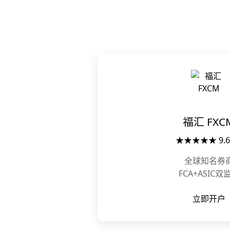
福汇 FXC
★★★★★ 9.6
全球知名券
FCA+ASIC双
立即开户