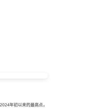
2024年初以来的最高点，