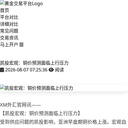
首页
平台对比
详细对比
常见问题
交易资讯
马上开户
凯投宏观：铜价预测面临上行压力
2026-08-07 07:25:36
阅读
XM外汇官网讯——
【凯投宏观：铜价预测面临上行压力】
受到供应问题的凯投影响，亚洲早盘期铜价格上涨。宏观
自