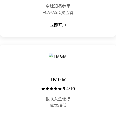
全球知名券商
FCA+ASIC双监管
立即开户
TMGM
★★★★★ 9.4/10
银联入金便捷
成本超低