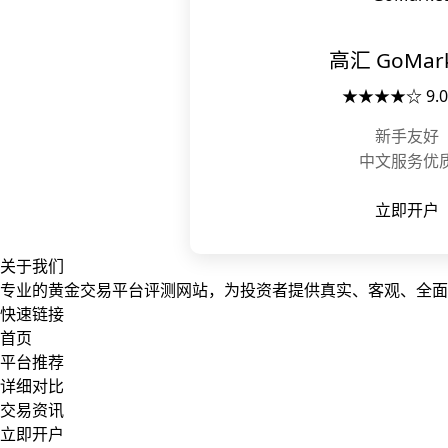
高汇 GoMark
★★★★☆ 9.0
新手友好
中文服务优
立即开户
关于我们
专业的黄金交易平台评测网站，为投资者提供真实、客观、全面
快速链接
首页
平台推荐
详细对比
交易资讯
立即开户