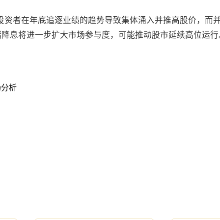
。
即投资者在年底追逐业绩的趋势导致集体涌入并推高股价，而
联储降息将进一步扩大市场参与度，可能推动股市延续高位运行
场分析
准备开始交易了吗？
择全球顶级黄金交易平台，享受专业服务和极致体验
FXCM、TMGM、高汇GoMarkets
三大平台供您选择