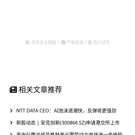
立即开户交易
查看平台对比
资金安全隔离 |
严格监管 |
用户好评
相关文章推荐
NTT DATA CEO：AI泡沫退潮快，反弹将更强劲
新股动态 | 安克创新(300866.SZ)申请港交所上市
英央行鹰派成员格林表示需劳动力市场进一步疲软