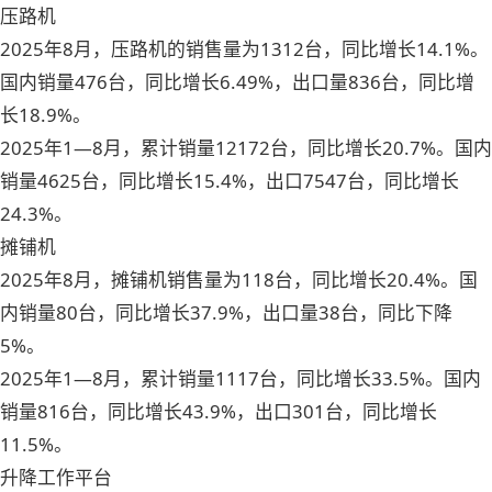
压路机
2025年8月，压路机的销售量为1312台，同比增长14.1%。
国内销量476台，同比增长6.49%，出口量836台，同比增
长18.9%。
2025年1—8月，累计销量12172台，同比增长20.7%。国内
销量4625台，同比增长15.4%，出口7547台，同比增长
24.3%。
摊铺机
2025年8月，摊铺机销售量为118台，同比增长20.4%。国
内销量80台，同比增长37.9%，出口量38台，同比下降
5%。
2025年1—8月，累计销量1117台，同比增长33.5%。国内
销量816台，同比增长43.9%，出口301台，同比增长
11.5%。
升降工作平台