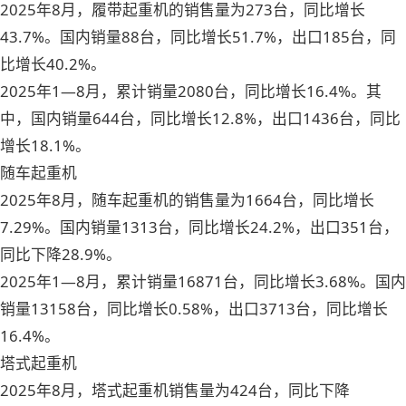
2025年8月，履带起重机的销售量为273台，同比增长
43.7%。国内销量88台，同比增长51.7%，出口185台，同
比增长40.2%。
2025年1—8月，累计销量2080台，同比增长16.4%。其
中，国内销量644台，同比增长12.8%，出口1436台，同比
增长18.1%。
随车起重机
2025年8月，随车起重机的销售量为1664台，同比增长
7.29%。国内销量1313台，同比增长24.2%，出口351台，
同比下降28.9%。
2025年1—8月，累计销量16871台，同比增长3.68%。国内
销量13158台，同比增长0.58%，出口3713台，同比增长
16.4%。
塔式起重机
2025年8月，塔式起重机销售量为424台，同比下降