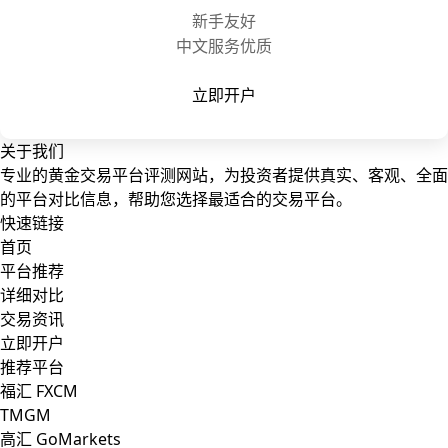
新手友好
中文服务优质
立即开户
关于我们
专业的黄金交易平台评测网站，为投资者提供真实、客观、全面
的平台对比信息，帮助您选择最适合的交易平台。
快速链接
首页
平台推荐
详细对比
交易资讯
立即开户
推荐平台
福汇 FXCM
TMGM
高汇 GoMarkets