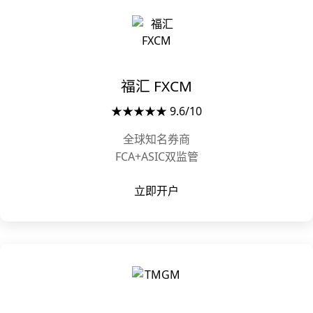
福汇 FXCM
★★★★★ 9.6/10
全球知名券商
FCA+ASIC双监管
立即开户